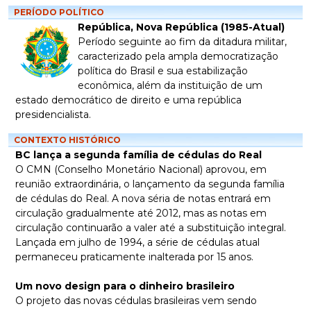
PERÍODO POLÍTICO
República, Nova República (1985-Atual)
Período seguinte ao fim da ditadura militar,
caracterizado pela ampla democratização
política do Brasil e sua estabilização
econômica, além da instituição de um
estado democrático de direito e uma república
presidencialista.
CONTEXTO HISTÓRICO
BC lança a segunda família de cédulas do Real
O CMN (Conselho Monetário Nacional) aprovou, em
reunião extraordinária, o lançamento da segunda família
de cédulas do Real. A nova séria de notas entrará em
circulação gradualmente até 2012, mas as notas em
circulação continuarão a valer até a substituição integral.
Lançada em julho de 1994, a série de cédulas atual
permaneceu praticamente inalterada por 15 anos.
Um novo design para o dinheiro brasileiro
O projeto das novas cédulas brasileiras vem sendo