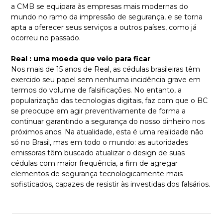
a CMB se equipara às empresas mais modernas do
mundo no ramo da impressão de segurança, e se torna
apta a oferecer seus serviços a outros países, como já
ocorreu no passado.
Real : uma moeda que veio para ficar
Nos mais de 15 anos de Real, as cédulas brasileiras têm
exercido seu papel sem nenhuma incidência grave em
termos do volume de falsificações. No entanto, a
popularização das tecnologias digitais, faz com que o BC
se preocupe em agir preventivamente de forma a
continuar garantindo a segurança do nosso dinheiro nos
próximos anos. Na atualidade, esta é uma realidade não
só no Brasil, mas em todo o mundo: as autoridades
emissoras têm buscado atualizar o design de suas
cédulas com maior frequência, a fim de agregar
elementos de segurança tecnologicamente mais
sofisticados, capazes de resistir às investidas dos falsários.