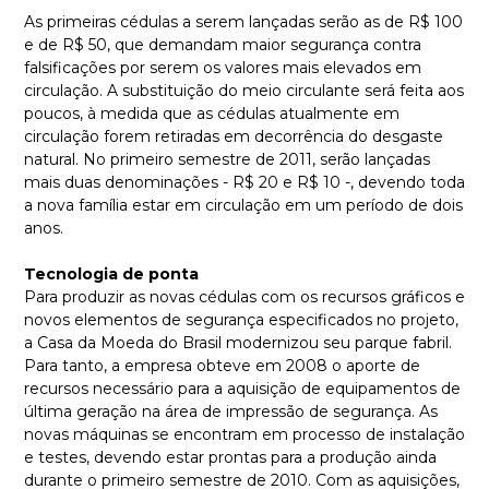
As primeiras cédulas a serem lançadas serão as de R$ 100
e de R$ 50, que demandam maior segurança contra
falsificações por serem os valores mais elevados em
circulação. A substituição do meio circulante será feita aos
poucos, à medida que as cédulas atualmente em
circulação forem retiradas em decorrência do desgaste
natural. No primeiro semestre de 2011, serão lançadas
mais duas denominações - R$ 20 e R$ 10 -, devendo toda
a nova família estar em circulação em um período de dois
anos.
Tecnologia de ponta
Para produzir as novas cédulas com os recursos gráficos e
novos elementos de segurança especificados no projeto,
a Casa da Moeda do Brasil modernizou seu parque fabril.
Para tanto, a empresa obteve em 2008 o aporte de
recursos necessário para a aquisição de equipamentos de
última geração na área de impressão de segurança. As
novas máquinas se encontram em processo de instalação
e testes, devendo estar prontas para a produção ainda
durante o primeiro semestre de 2010. Com as aquisições,