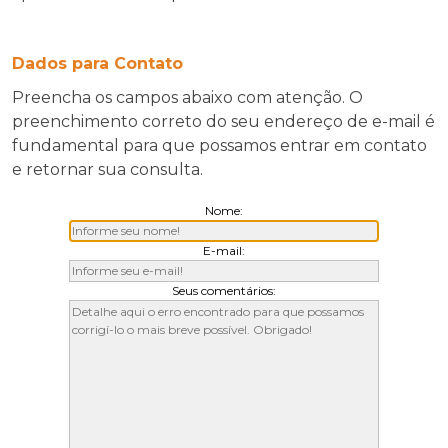
Dados para Contato
Preencha os campos abaixo com atenção. O
preenchimento correto do seu endereço de e-mail é
fundamental para que possamos entrar em contato
e retornar sua consulta.
Nome:
E-mail:
Seus comentários: