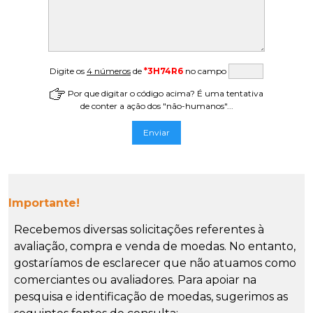
Digite os
4 números
de
*3H74R6
no campo
Por que digitar o código acima? É uma tentativa
de conter a ação dos "não-humanos"...
Importante!
Recebemos diversas solicitações referentes à
avaliação, compra e venda de moedas. No entanto,
gostaríamos de esclarecer que não atuamos como
comerciantes ou avaliadores. Para apoiar na
pesquisa e identificação de moedas, sugerimos as