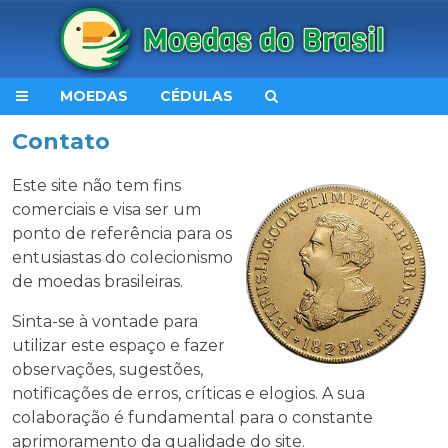
MOEDAS
CÉDULAS
Contato
Este site não tem fins
comerciais e visa ser um
ponto de referência para os
entusiastas do colecionismo
de moedas brasileiras.
Sinta-se à vontade para
utilizar este espaço e fazer
observações, sugestões,
notificações de erros, críticas e elogios. A sua
colaboração é fundamental para o constante
aprimoramento da qualidade do site.