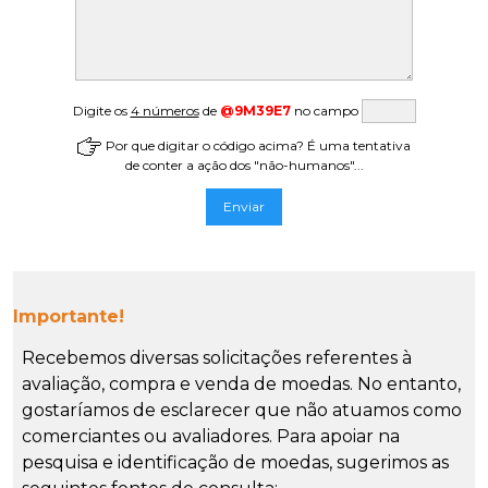
Digite os
4 números
de
@9M39E7
no campo
Por que digitar o código acima? É uma tentativa
de conter a ação dos "não-humanos"...
Importante!
Recebemos diversas solicitações referentes à
avaliação, compra e venda de moedas. No entanto,
gostaríamos de esclarecer que não atuamos como
comerciantes ou avaliadores. Para apoiar na
pesquisa e identificação de moedas, sugerimos as