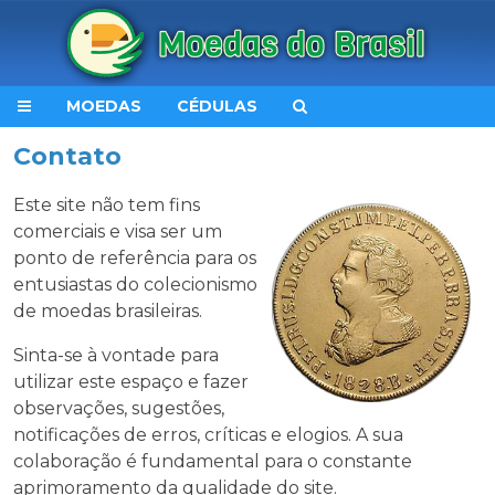
MOEDAS
CÉDULAS
Contato
Este site não tem fins
comerciais e visa ser um
ponto de referência para os
entusiastas do colecionismo
de moedas brasileiras.
Sinta-se à vontade para
utilizar este espaço e fazer
observações, sugestões,
notificações de erros, críticas e elogios. A sua
colaboração é fundamental para o constante
aprimoramento da qualidade do site.