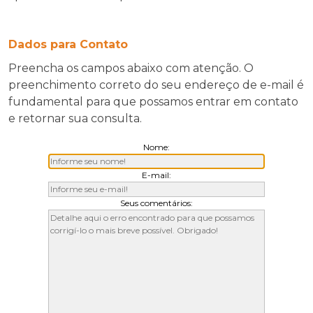
Dados para Contato
Preencha os campos abaixo com atenção. O
preenchimento correto do seu endereço de e-mail é
fundamental para que possamos entrar em contato
e retornar sua consulta.
Nome:
E-mail:
Seus comentários: