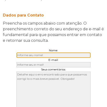
Dados para Contato
Preencha os campos abaixo com atenção. O
preenchimento correto do seu endereço de e-mail é
fundamental para que possamos entrar em contato
e retornar sua consulta.
Nome:
E-mail:
Seus comentários: