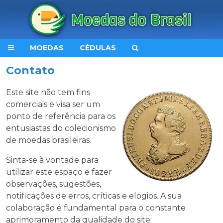
MOEDAS
CÉDULAS
Contato
Este site não tem fins
comerciais e visa ser um
ponto de referência para os
entusiastas do colecionismo
de moedas brasileiras.
Sinta-se à vontade para
utilizar este espaço e fazer
observações, sugestões,
notificações de erros, críticas e elogios. A sua
colaboração é fundamental para o constante
aprimoramento da qualidade do site.