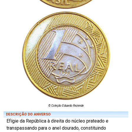
© Coleção Eduardo Rezende
DESCRIÇÃO DO ANVERSO
Efígie da República à direita do núcleo prateado e
transpassando para o anel dourado, constituindo