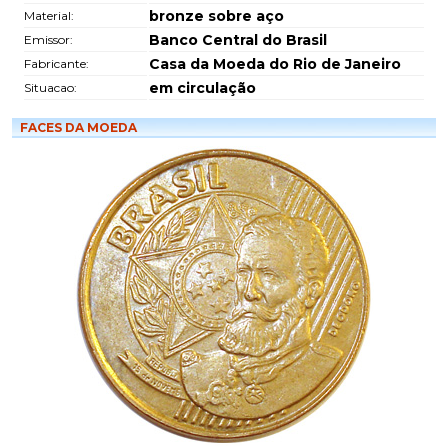
bronze sobre aço
Material:
Banco Central do Brasil
Emissor:
Casa da Moeda do Rio de Janeiro
Fabricante:
em circulação
Situacao:
FACES DA MOEDA