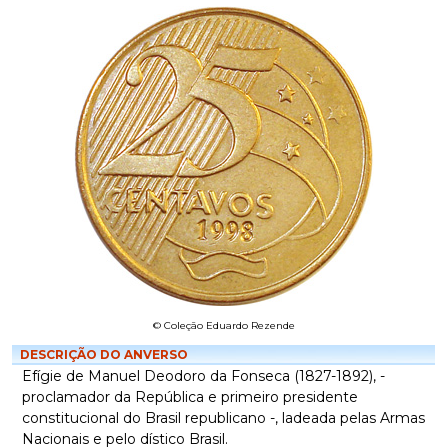
© Coleção Eduardo Rezende
DESCRIÇÃO DO ANVERSO
Efígie de Manuel Deodoro da Fonseca (1827-1892), -
proclamador da República e primeiro presidente
constitucional do Brasil republicano -, ladeada pelas Armas
Nacionais e pelo dístico Brasil.