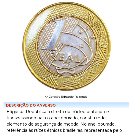
© Coleção Eduardo Rezende
DESCRIÇÃO DO ANVERSO
Efígie da República à direita do núcleo prateado e
transpassando para o anel dourado, constituindo
elemento de segurança da moeda. No anel dourado,
referência às raízes étnicas brasileiras, representada pelo