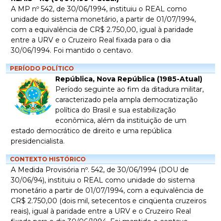
A MP nº 542, de 30/06/1994, instituiu o REAL como
unidade do sistema monetário, a partir de 01/07/1994,
com a equivalência de CR$ 2.750,00, igual à paridade
entre a URV e o Cruzeiro Real fixada para o dia
30/06/1994. Foi mantido o centavo.
PERÍODO POLÍTICO
República, Nova República (1985-Atual)
Período seguinte ao fim da ditadura militar,
caracterizado pela ampla democratização
política do Brasil e sua estabilização
econômica, além da instituição de um
estado democrático de direito e uma república
presidencialista.
CONTEXTO HISTÓRICO
A Medida Provisória nº. 542, de 30/06/1994 (DOU de
30/06/94), instituiu o REAL como unidade do sistema
monetário a partir de 01/07/1994, com a equivalência de
CR$ 2.750,00 (dois mil, setecentos e cinqüenta cruzeiros
reais), igual à paridade entre a URV e o Cruzeiro Real