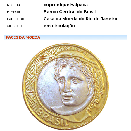
cuproníquel+alpaca
Material:
Banco Central do Brasil
Emissor:
Casa da Moeda do Rio de Janeiro
Fabricante:
em circulação
Situacao:
FACES DA MOEDA