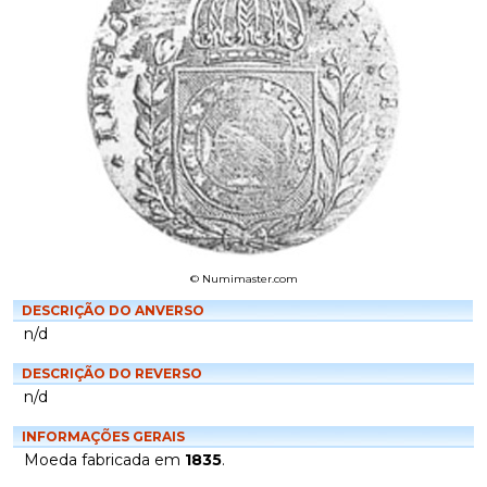
© Numimaster.com
DESCRIÇÃO DO ANVERSO
n/d
DESCRIÇÃO DO REVERSO
n/d
INFORMAÇÕES GERAIS
Moeda fabricada em
1835
.