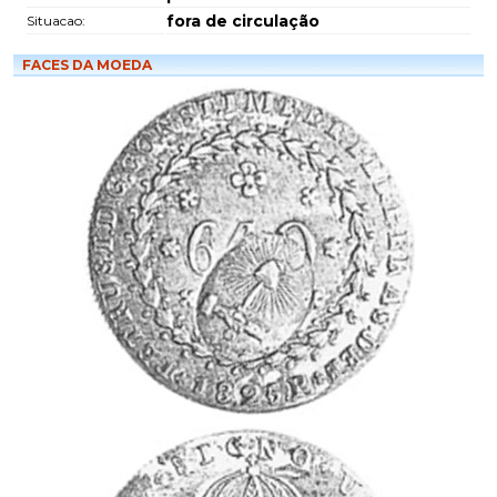
fora de circulação
Situacao:
FACES DA MOEDA