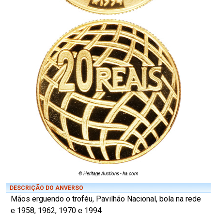
© Heritage Auctions - ha.com
DESCRIÇÃO DO ANVERSO
Mãos erguendo o troféu, Pavilhão Nacional, bola na rede
e 1958, 1962, 1970 e 1994