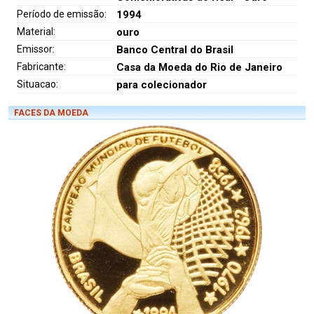
Período de emissão:
1994
Material:
ouro
Emissor:
Banco Central do Brasil
Fabricante:
Casa da Moeda do Rio de Janeiro
Situacao:
para colecionador
FACES DA MOEDA