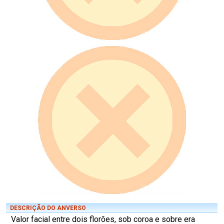
DESCRIÇÃO DO ANVERSO
Valor facial entre dois florões, sob coroa e sobre era