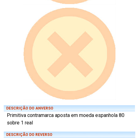
DESCRIÇÃO DO ANVERSO
Primitiva contramarca aposta em moeda espanhola 80
sobre 1 real
DESCRIÇÃO DO REVERSO