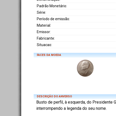
Padrão Monetário:
Série:
Período de emissão:
Material:
Emissor:
Fabricante:
Situacao:
FACES DA MOEDA
DESCRIÇÃO DO ANVERSO
Busto de perfil, à esquerda, do Presidente G
interrompendo a legenda do seu nome.