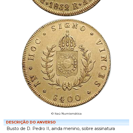
© Itaú Numismática
DESCRIÇÃO DO ANVERSO
Busto de D. Pedro II, ainda menino, sobre assinatura