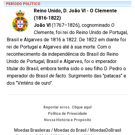
PERÍODO POLÍTICO
Reino Unido, D. João VI - O Clemente
(1816-1822)
João VI
(1767–1826), cognominado
O
Clemente
, foi rei do Reino Unido de Portugal,
Brasil e Algarves de 1816 a 1822. De 1822 em diante foi
rei de Portugal e Algarves até à sua morte. Com o
reconhecimento da independência do Brasil do Reino
Unido de Portugal, Brasil e Algarves, foi o imperador
titular do Brasil, embora tenha sido o seu filho D. Pedro o
imperador do Brasil
de facto.
Surgimento das "patacas" e
dos "Vinténs de ouro".
Reportar erros. Clique aqui!
Política de Privacidade
Nossa História e Propósito
Moedas Brasileiras / Moedas do Brasil / MoedasDoBrasil