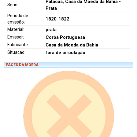
Patacas, Casa da Moeda da Bahia -
Série:
Prata
Período de
1820-1822
emissão:
Material:
prata
Emissor:
Coroa Portuguesa
Fabricante:
Casa da Moeda da Bahia
Situacao:
fora de circulação
FACES DA MOEDA