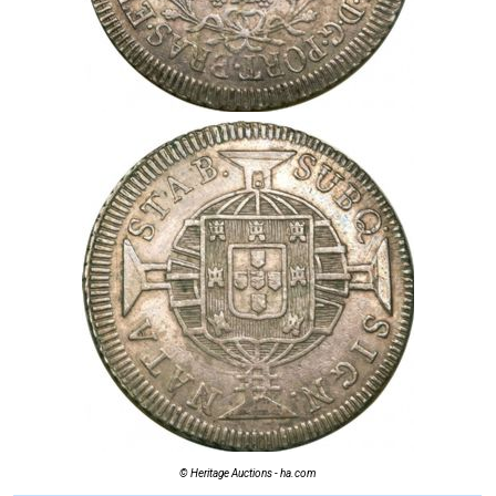
© Heritage Auctions - ha.com