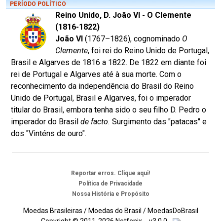
PERÍODO POLÍTICO
Reino Unido, D. João VI - O Clemente
(1816-1822)
João VI
(1767–1826), cognominado
O
Clemente
, foi rei do Reino Unido de Portugal,
Brasil e Algarves de 1816 a 1822. De 1822 em diante foi
rei de Portugal e Algarves até à sua morte. Com o
reconhecimento da independência do Brasil do Reino
Unido de Portugal, Brasil e Algarves, foi o imperador
titular do Brasil, embora tenha sido o seu filho D. Pedro o
imperador do Brasil
de facto.
Surgimento das "patacas" e
dos "Vinténs de ouro".
Reportar erros. Clique aqui!
Política de Privacidade
Nossa História e Propósito
Moedas Brasileiras / Moedas do Brasil / MoedasDoBrasil