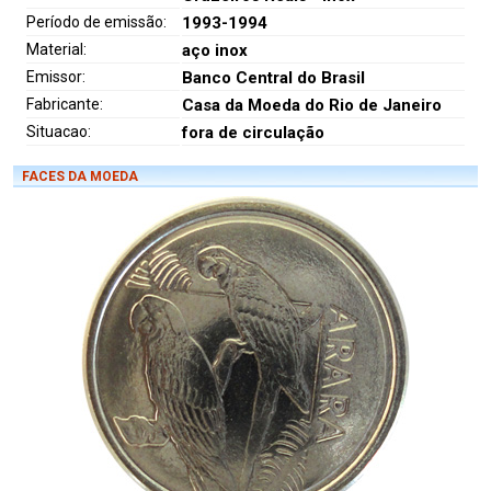
Período de emissão:
1993-1994
Material:
aço inox
Emissor:
Banco Central do Brasil
Fabricante:
Casa da Moeda do Rio de Janeiro
Situacao:
fora de circulação
FACES DA MOEDA