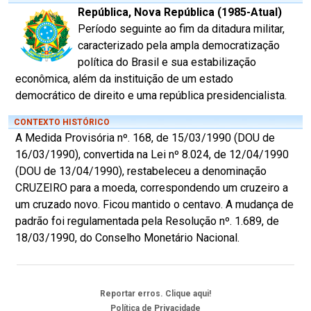
República, Nova República (1985-Atual)
Período seguinte ao fim da ditadura militar,
caracterizado pela ampla democratização
política do Brasil e sua estabilização
econômica, além da instituição de um estado
democrático de direito e uma república presidencialista.
CONTEXTO HISTÓRICO
A Medida Provisória nº. 168, de 15/03/1990 (DOU de
16/03/1990), convertida na Lei nº 8.024, de 12/04/1990
(DOU de 13/04/1990), restabeleceu a denominação
CRUZEIRO para a moeda, correspondendo um cruzeiro a
um cruzado novo. Ficou mantido o centavo. A mudança de
padrão foi regulamentada pela Resolução nº. 1.689, de
18/03/1990, do Conselho Monetário Nacional.
Reportar erros. Clique aqui!
Política de Privacidade