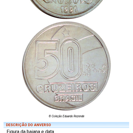
© Coleção Eduardo Rezende
DESCRIÇÃO DO ANVERSO
Figura da baiana e data