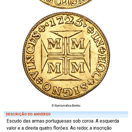
© Numismática Bentes
DESCRIÇÃO DO ANVERSO
Escudo das armas portuguesas sob coroa. A esquerda
valor e a direita quatro florões. Ao redor, a inscrição