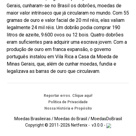
Gerais, cunharam-se no Brasil os dobrões, moedas de
maior valor intrínseco que já circularam no mundo. Com 55
gramas de ouro e valor facial de 20 mil réis, elas valiam
legalmente 24 mil réis. Um dobrão podia comprar 190
litros de azeite, 9.600 ovos ou 12 bois. Quatro dobrões
eram suficientes para adquirir uma escrava jovem. Com a
produção de ouro em franca expansão, o governo
português instalou em Vila Rica a Casa da Moeda de
Minas Gerais, que, além de cunhar moedas, fundia e
legalizava as barras de ouro que circulavam.
Reportar erros. Clique aqui!
Política de Privacidade
Nossa História e Propósito
Moedas Brasileiras / Moedas do Brasil / MoedasDoBrasil
Copyright © 2011-2026 Netfenix - v3.0.0 -