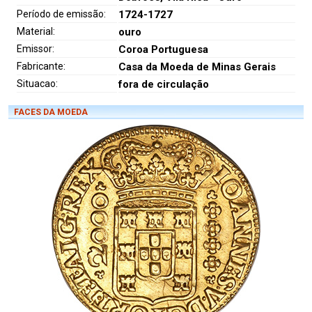
Período de emissão:
1724-1727
Material:
ouro
Emissor:
Coroa Portuguesa
Fabricante:
Casa da Moeda de Minas Gerais
Situacao:
fora de circulação
FACES DA MOEDA