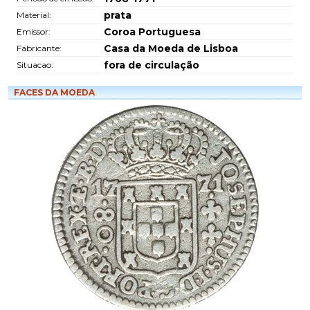
prata
Material:
Coroa Portuguesa
Emissor:
Casa da Moeda de Lisboa
Fabricante:
fora de circulação
Situacao:
FACES DA MOEDA