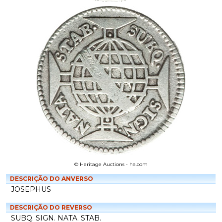
© Heritage Auctions - ha.com
DESCRIÇÃO DO ANVERSO
JOSEPHUS
DESCRIÇÃO DO REVERSO
SUBQ. SIGN. NATA. STAB.