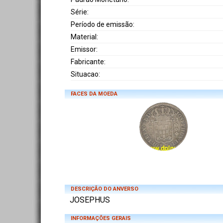
Série:
Período de emissão:
Material:
Emissor:
Fabricante:
Situacao:
FACES DA MOEDA
DESCRIÇÃO DO ANVERSO
JOSEPHUS
INFORMAÇÕES GERAIS