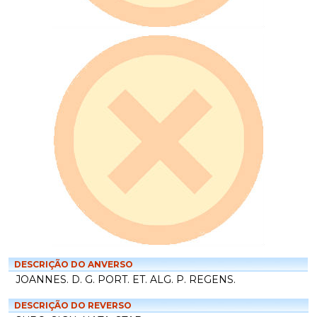
DESCRIÇÃO DO ANVERSO
JOANNES. D. G. PORT. ET. ALG. P. REGENS.
DESCRIÇÃO DO REVERSO