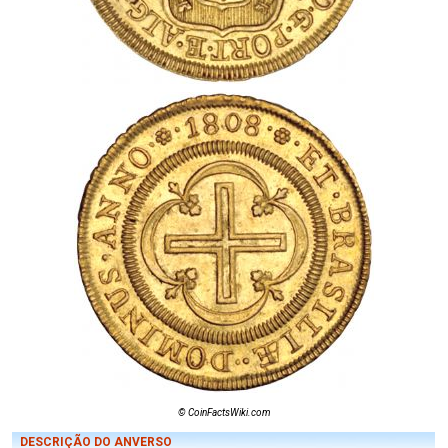
© CoinFactsWiki.com
DESCRIÇÃO DO ANVERSO