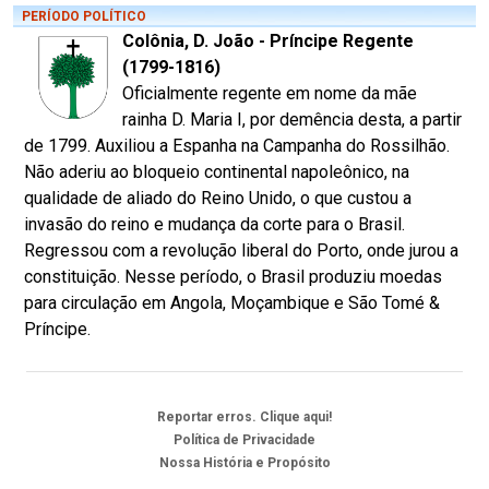
PERÍODO POLÍTICO
Colônia, D. João - Príncipe Regente
(1799-1816)
Oficialmente regente em nome da mãe
rainha D. Maria I, por demência desta, a partir
de 1799. Auxiliou a Espanha na Campanha do Rossilhão.
Não aderiu ao bloqueio continental napoleônico, na
qualidade de aliado do Reino Unido, o que custou a
invasão do reino e mudança da corte para o Brasil.
Regressou com a revolução liberal do Porto, onde jurou a
constituição. Nesse período, o Brasil produziu moedas
para circulação em Angola, Moçambique e São Tomé &
Príncipe.
Reportar erros. Clique aqui!
Política de Privacidade
Nossa História e Propósito