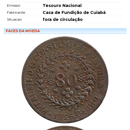
Tesouro Nacional
Emissor:
Casa de Fundição de Cuiabá
Fabricante:
fora de circulação
Situacao:
FACES DA MOEDA