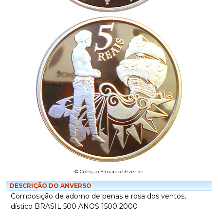
© Coleção Eduardo Rezende
DESCRIÇÃO DO ANVERSO
Composição de adorno de penas e rosa dos ventos,
dístico BRASIL 500 ANOS 1500 2000