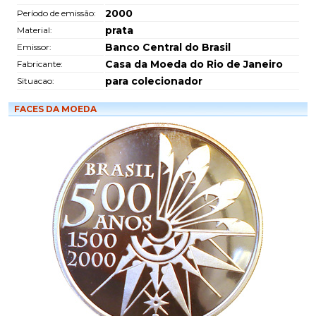
2000
Período de emissão:
prata
Material:
Banco Central do Brasil
Emissor:
Casa da Moeda do Rio de Janeiro
Fabricante:
para colecionador
Situacao:
FACES DA MOEDA